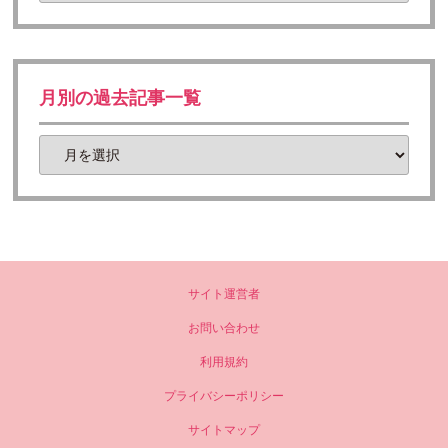
月別の過去記事一覧
サイト運営者
お問い合わせ
利用規約
プライバシーポリシー
サイトマップ