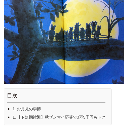
目次
お月見の季節
【ド短期歓迎】秋ザンマイ応募で3万5千円もトク