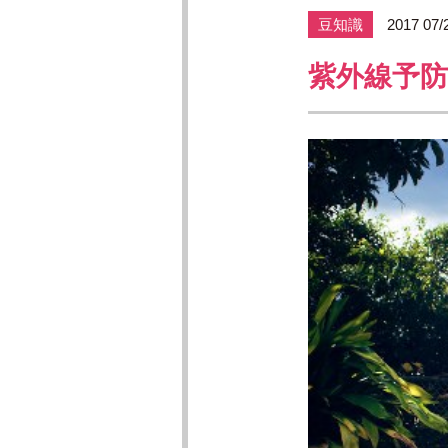
豆知識
2017 07/
紫外線予防