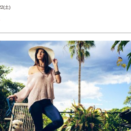
22(土)