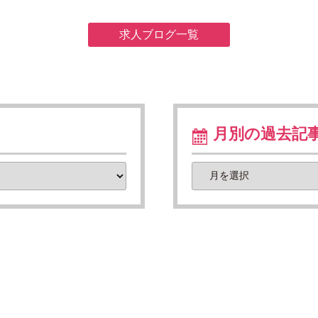
求人ブログ一覧
月別の過去記