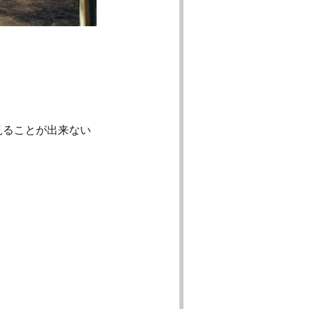
見ることが出来ない