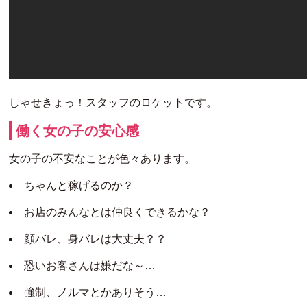
しゃせきょっ！スタッフのロケットです。
働く女の子の安心感
女の子の不安なことが色々あります。
ちゃんと稼げるのか？
お店のみんなとは仲良くできるかな？
顔バレ、身バレは大丈夫？？
恐いお客さんは嫌だな～…
強制、ノルマとかありそう…